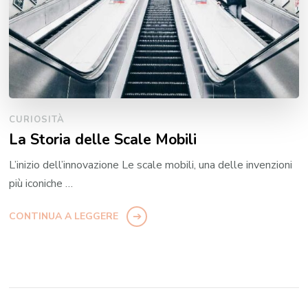
CURIOSITÀ
La Storia delle Scale Mobili
L’inizio dell’innovazione Le scale mobili, una delle invenzioni
più iconiche …
CONTINUA A LEGGERE
Paginazione