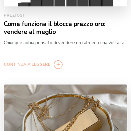
PREZIOSI
Come funziona il blocca prezzo oro:
vendere al meglio
Chiunque abbia pensato di vendere oro almeno una volta si
…
CONTINUA A LEGGERE