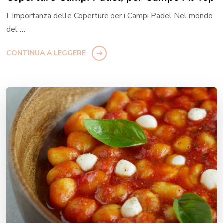
L’Importanza delle Coperture per i Campi Padel Nel mondo
del …
CONTINUA A LEGGERE