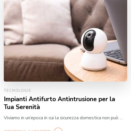
TECNOLOGIE
Impianti Antifurto Antintrusione per la
Tua Serenità
Viviamo in un’epoca in cui la sicurezza domestica non può …