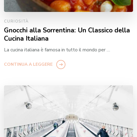
CURIOSITÀ
Gnocchi alla Sorrentina: Un Classico della
Cucina Italiana
La cucina italiana è famosa in tutto il mondo per …
CONTINUA A LEGGERE