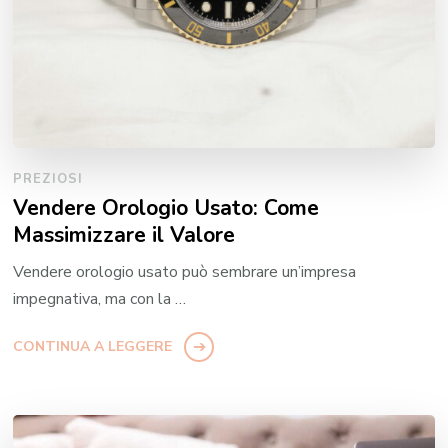
PREZIOSI
Vendere Orologio Usato: Come
Massimizzare il Valore
Vendere orologio usato può sembrare un’impresa
impegnativa, ma con la …
CONTINUA A LEGGERE