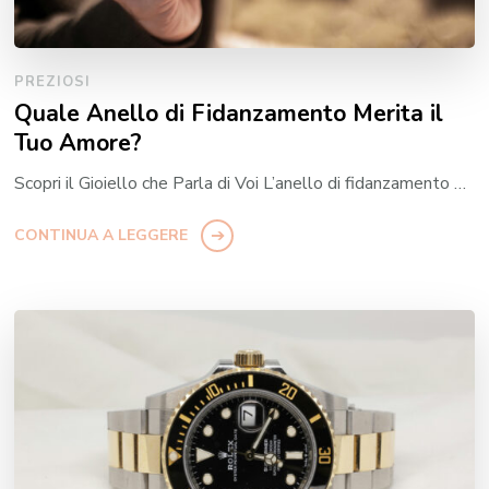
PREZIOSI
Quale Anello di Fidanzamento Merita il
Tuo Amore?
Scopri il Gioiello che Parla di Voi L’anello di fidanzamento …
CONTINUA A LEGGERE