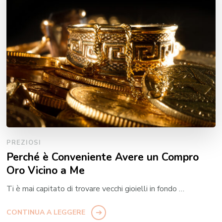
PREZIOSI
Perché è Conveniente Avere un Compro
Oro Vicino a Me
Ti è mai capitato di trovare vecchi gioielli in fondo …
CONTINUA A LEGGERE