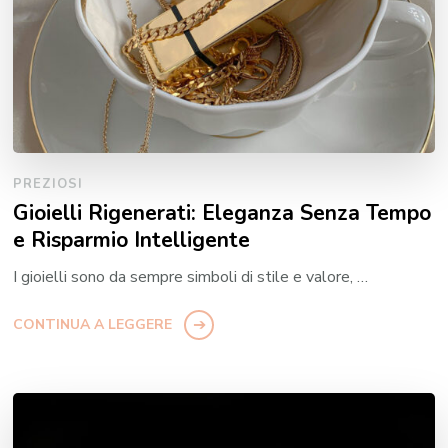
PREZIOSI
Gioielli Rigenerati: Eleganza Senza Tempo
e Risparmio Intelligente
I gioielli sono da sempre simboli di stile e valore, …
CONTINUA A LEGGERE