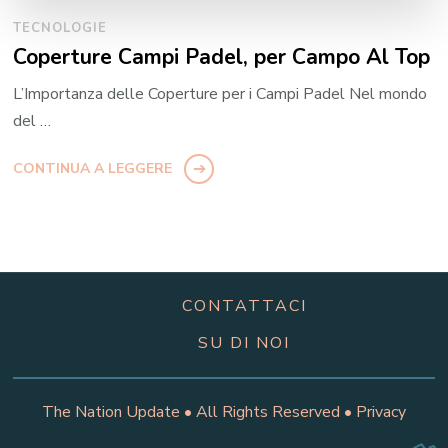
TECNOLOGIE
Coperture Campi Padel, per Campo Al Top
L’Importanza delle Coperture per i Campi Padel Nel mondo
del …
CONTINUA A LEGGERE
CONTATTACI
SU DI NOI
The Nation Update • All Rights Reserved •
Privacy