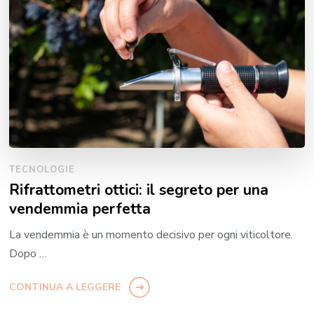
TECNOLOGIE
Rifrattometri ottici: il segreto per una
vendemmia perfetta
La vendemmia è un momento decisivo per ogni viticoltore.
Dopo …
CONTINUA A LEGGERE