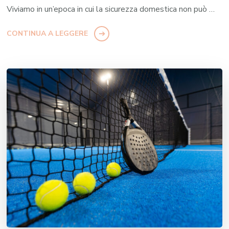
Viviamo in un’epoca in cui la sicurezza domestica non può …
CONTINUA A LEGGERE