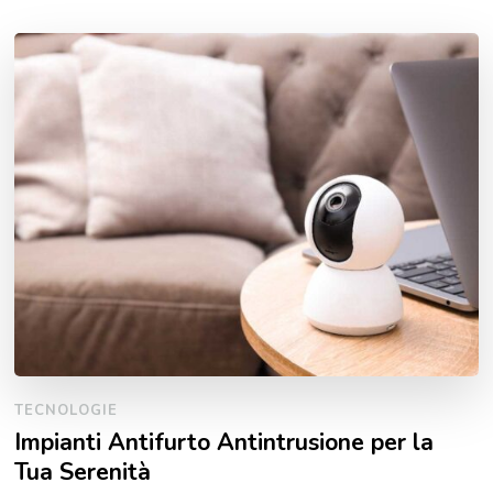
TECNOLOGIE
Impianti Antifurto Antintrusione per la
Tua Serenità