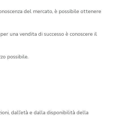
noscenza del mercato, è possibile ottenere
o per una vendita di successo è conoscere il
zo possibile.
i, dall’età e dalla disponibilità della