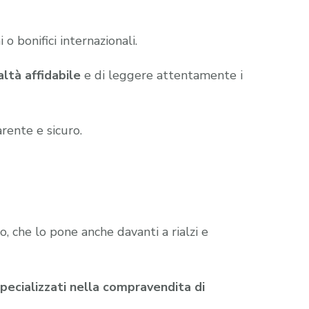
 bonifici internazionali.
altà affidabile
e di leggere attentamente i
rente e sicuro.
 che lo pone anche davanti a rialzi e
 specializzati nella compravendita di