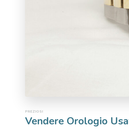
PREZIOSI
Vendere Orologio Usa