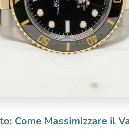
to: Come Massimizzare il V