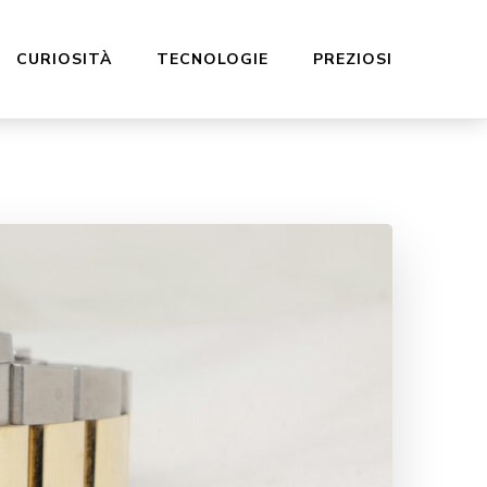
CURIOSITÀ
TECNOLOGIE
PREZIOSI