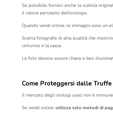
Se possibile, fornisci anche la scatola orig
il valore percepito dell’orologio.
Quando vendi online, le immagini sono un e
Scatta fotografie di alta qualità che mostri
cinturino e la cassa.
Le foto devono essere chiare e ben illuminate
Come Proteggersi dalle Truffe
Il mercato degli orologi usati non è immune
Se vendi online,
utilizza solo metodi di pa