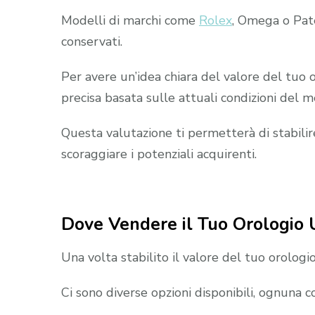
Modelli di marchi come
Rolex
, Omega o Pat
conservati.
Per avere un’idea chiara del valore del tuo o
precisa basata sulle attuali condizioni del m
Questa valutazione ti permetterà di stabilir
scoraggiare i potenziali acquirenti.
Dove Vendere il Tuo Orologio 
Una volta stabilito il valore del tuo orolog
Ci sono diverse opzioni disponibili, ognuna co