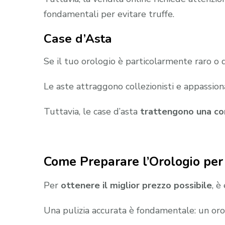
fondamentali per evitare truffe.
Case d’Asta
Se il tuo orologio è particolarmente raro o 
Le aste attraggono collezionisti e appassiona
Tuttavia, le case d’asta
trattengono una com
Come Preparare l’Orologio per
Per
ottenere il miglior prezzo possibile
, è
Una pulizia accurata è fondamentale: un oro