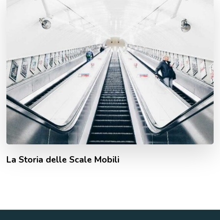
La Storia delle Scale Mobili