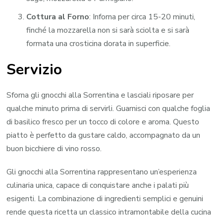
Cottura al Forno
: Inforna per circa 15-20 minuti,
finché la mozzarella non si sarà sciolta e si sarà
formata una crosticina dorata in superficie.
Servizio
Sforna gli gnocchi alla Sorrentina e lasciali riposare per
qualche minuto prima di servirli. Guarnisci con qualche foglia
di basilico fresco per un tocco di colore e aroma. Questo
piatto è perfetto da gustare caldo, accompagnato da un
buon bicchiere di vino rosso.
Gli gnocchi alla Sorrentina rappresentano un’esperienza
culinaria unica, capace di conquistare anche i palati più
esigenti. La combinazione di ingredienti semplici e genuini
rende questa ricetta un classico intramontabile della cucina