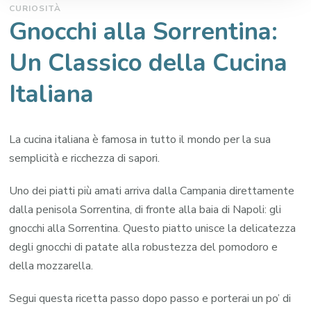
CURIOSITÀ
Gnocchi alla Sorrentina:
Un Classico della Cucina
Italiana
La cucina italiana è famosa in tutto il mondo per la sua
semplicità e ricchezza di sapori.
Uno dei piatti più amati arriva dalla Campania direttamente
dalla penisola Sorrentina, di fronte alla baia di Napoli: gli
gnocchi alla Sorrentina. Questo piatto unisce la delicatezza
degli gnocchi di patate alla robustezza del pomodoro e
della mozzarella.
Segui questa ricetta passo dopo passo e porterai un po’ di